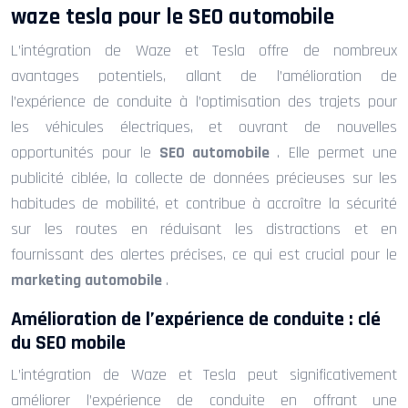
waze tesla pour le SEO automobile
L’intégration de Waze et Tesla offre de nombreux
avantages potentiels, allant de l’amélioration de
l’expérience de conduite à l’optimisation des trajets pour
les véhicules électriques, et ouvrant de nouvelles
opportunités pour le
SEO automobile
. Elle permet une
publicité ciblée, la collecte de données précieuses sur les
habitudes de mobilité, et contribue à accroître la sécurité
sur les routes en réduisant les distractions et en
fournissant des alertes précises, ce qui est crucial pour le
marketing automobile
.
Amélioration de l’expérience de conduite : clé
du SEO mobile
L’intégration de Waze et Tesla peut significativement
améliorer l’expérience de conduite en offrant une