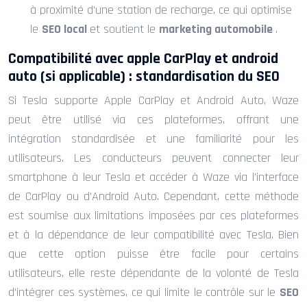
à proximité d’une station de recharge, ce qui optimise
le
SEO local
et soutient le
marketing automobile
.
Compatibilité avec apple CarPlay et android
auto (si applicable) : standardisation du SEO
Si Tesla supporte Apple CarPlay et Android Auto, Waze
peut être utilisé via ces plateformes, offrant une
intégration standardisée et une familiarité pour les
utilisateurs. Les conducteurs peuvent connecter leur
smartphone à leur Tesla et accéder à Waze via l’interface
de CarPlay ou d’Android Auto. Cependant, cette méthode
est soumise aux limitations imposées par ces plateformes
et à la dépendance de leur compatibilité avec Tesla. Bien
que cette option puisse être facile pour certains
utilisateurs, elle reste dépendante de la volonté de Tesla
d’intégrer ces systèmes, ce qui limite le contrôle sur le
SEO