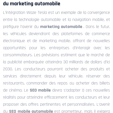
du marketing automobile
L’intégration Waze Tesla est un exemple de la convergence
entre la technologie automobile et la navigation mobile, et
préfigure l’avenir du
marketing automobile
. Dans le futur,
les véhicules deviendront des plateformes de commerce
électronique et de marketing mobile, offrant de nouvelles
opportunités pour les entreprises d’interagir avec les
consommateurs. Les prévisions estiment que le marché de
la publicité embarquée atteindra 30 milliards de dollars d’ici
2030. Les conducteurs pourront acheter des produits et
services directement depuis leur véhicule, réserver des
restaurants, commander des repas ou acheter des billets
de cinéma. Le
SEO mobile
devra s’adapter à ces nouvelles
réalités pour atteindre efficacement les conducteurs et leur
proposer des offres pertinentes et personnalisées. L’avenir
du
SEO mobile automobile
est prometteur, mais il exigera