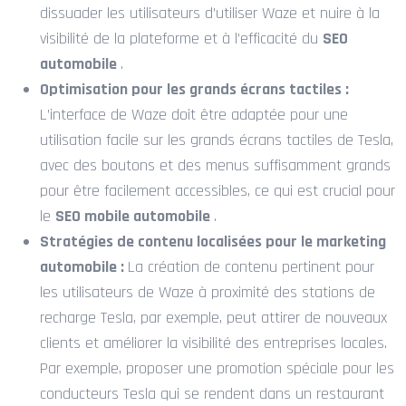
dissuader les utilisateurs d’utiliser Waze et nuire à la
visibilité de la plateforme et à l’efficacité du
SEO
automobile
.
Optimisation pour les grands écrans tactiles :
L’interface de Waze doit être adaptée pour une
utilisation facile sur les grands écrans tactiles de Tesla,
avec des boutons et des menus suffisamment grands
pour être facilement accessibles, ce qui est crucial pour
le
SEO mobile automobile
.
Stratégies de contenu localisées pour le marketing
automobile :
La création de contenu pertinent pour
les utilisateurs de Waze à proximité des stations de
recharge Tesla, par exemple, peut attirer de nouveaux
clients et améliorer la visibilité des entreprises locales.
Par exemple, proposer une promotion spéciale pour les
conducteurs Tesla qui se rendent dans un restaurant