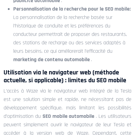
publicité automobile
.
Personnalisation de la recherche pour le SEO mobile:
La personnalisation de la recherche basée sur
l’historique de conduite et les préférences du
conducteur permettrait de proposer des restaurants,
des stations de recharge ou des services adaptés à
leurs besoins, ce qui améliorerait l’efficacité du
marketing de contenu automobile
.
Utilisation via le navigateur web (méthode
actuelle, si applicable) : limites du SEO mobile
L’accès à Waze via le navigateur web intégré de la Tesla
est une solution simple et rapide, ne nécessitant pas de
développement spécifique, mais limitant les possibilités
d’optimisation du
SEO mobile automobile
. Les utilisateurs
peuvent simplement ouvrir le navigateur de leur Tesla et
accéder à la version web de Waze. Cependant, cette