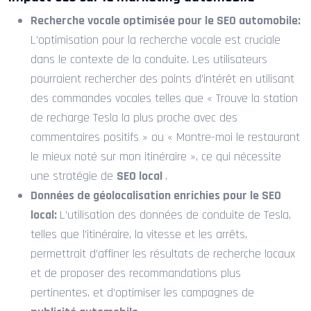
Recherche vocale optimisée pour le SEO automobile:
L’optimisation pour la recherche vocale est cruciale
dans le contexte de la conduite. Les utilisateurs
pourraient rechercher des points d’intérêt en utilisant
des commandes vocales telles que « Trouve la station
de recharge Tesla la plus proche avec des
commentaires positifs » ou « Montre-moi le restaurant
le mieux noté sur mon itinéraire », ce qui nécessite
une stratégie de
SEO local
.
Données de géolocalisation enrichies pour le SEO
local:
L’utilisation des données de conduite de Tesla,
telles que l’itinéraire, la vitesse et les arrêts,
permettrait d’affiner les résultats de recherche locaux
et de proposer des recommandations plus
pertinentes, et d’optimiser les campagnes de