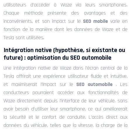
utilisateurs d’accéder à Waze via leurs smartphones.
Chaque méthode présente des avantages et des
inconvénients, et son impact sur le
SEO mobile
varie en
fonction de la manière dont les données de Waze et de
Tesla sont utilisées.
Intégration native (hypothèse, si existante ou
future) : optimisation du SEO automobile
Une intégration native de Waze dans l’écran central de la
Tesla offrirait une expérience utilisateur fluide et intuitive,
et maximiserait l’impact sur le
SEO automobile
. Les
conducteurs pourraient accéder aux fonctionnalités de
Waze directement depuis l’interface de leur véhicule, sans
avoir besoin d’utiliser leur smartphone, ce qui améliorerait
la sécurité et le confort de conduite. L’accès direct aux
données du véhicule, telles que la vitesse, la charge de la