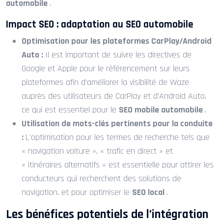
automobile
.
Impact SEO : adaptation au SEO automobile
Optimisation pour les plateformes CarPlay/Android
Auto :
Il est important de suivre les directives de
Google et Apple pour le référencement sur leurs
plateformes afin d’améliorer la visibilité de Waze
auprès des utilisateurs de CarPlay et d’Android Auto,
ce qui est essentiel pour le
SEO mobile automobile
.
Utilisation de mots-clés pertinents pour la conduite
:
L’optimisation pour les termes de recherche tels que
« navigation voiture », « trafic en direct » et
« itinéraires alternatifs » est essentielle pour attirer les
conducteurs qui recherchent des solutions de
navigation, et pour optimiser le
SEO local
.
Les bénéfices potentiels de l’intégration