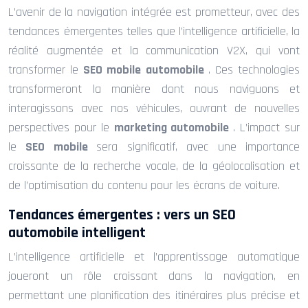
L’avenir de la navigation intégrée est prometteur, avec des
tendances émergentes telles que l’intelligence artificielle, la
réalité augmentée et la communication V2X, qui vont
transformer le
SEO mobile automobile
. Ces technologies
transformeront la manière dont nous naviguons et
interagissons avec nos véhicules, ouvrant de nouvelles
perspectives pour le
marketing automobile
. L’impact sur
le
SEO mobile
sera significatif, avec une importance
croissante de la recherche vocale, de la géolocalisation et
de l’optimisation du contenu pour les écrans de voiture.
Tendances émergentes : vers un SEO
automobile intelligent
L’intelligence artificielle et l’apprentissage automatique
joueront un rôle croissant dans la navigation, en
permettant une planification des itinéraires plus précise et