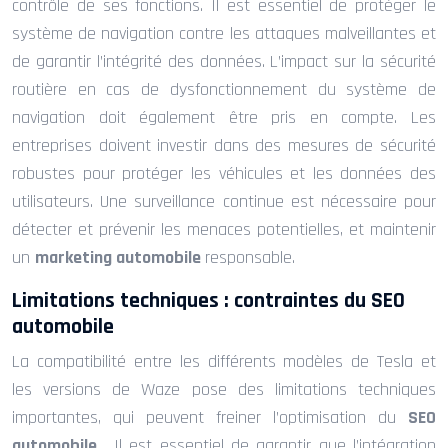
contrôle de ses fonctions. Il est essentiel de protéger le
système de navigation contre les attaques malveillantes et
de garantir l’intégrité des données. L’impact sur la sécurité
routière en cas de dysfonctionnement du système de
navigation doit également être pris en compte. Les
entreprises doivent investir dans des mesures de sécurité
robustes pour protéger les véhicules et les données des
utilisateurs. Une surveillance continue est nécessaire pour
détecter et prévenir les menaces potentielles, et maintenir
un
marketing automobile
responsable.
Limitations techniques : contraintes du SEO
automobile
La compatibilité entre les différents modèles de Tesla et
les versions de Waze pose des limitations techniques
importantes, qui peuvent freiner l’optimisation du
SEO
automobile
. Il est essentiel de garantir que l’intégration