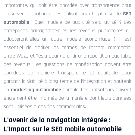
importante, qui doit être abordée avec transparence pour
préserver la confiance des utilisateurs et optimiser le
SEO
automobile
. Quel modèle de publicité sera utilisé ? Les
entreprises partageront-elles les revenus publicitaires ou
adopteront-elles un autre modèle économique ? Il est
essentiel de clarifier les termes de l’accord commercial
entre Waze et Tesla pour garantir une répartition équitable
des revenus. Les questions de monétisation doivent être
abordées de manière transparente et équitable pour
garantir la viabilité à long terme de l’intégration et soutenir
un
marketing automobile
durable. Les utilisateurs doivent
également être informés de la manière dont leurs données
sont utilisées à des fins commerciales.
L’avenir de la navigation intégrée :
L’Impact sur le SEO mobile automobile