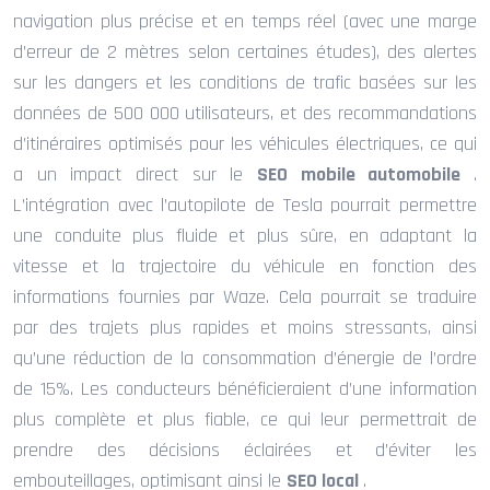
navigation plus précise et en temps réel (avec une marge
d’erreur de 2 mètres selon certaines études), des alertes
sur les dangers et les conditions de trafic basées sur les
données de 500 000 utilisateurs, et des recommandations
d’itinéraires optimisés pour les véhicules électriques, ce qui
a un impact direct sur le
SEO mobile automobile
.
L’intégration avec l’autopilote de Tesla pourrait permettre
une conduite plus fluide et plus sûre, en adaptant la
vitesse et la trajectoire du véhicule en fonction des
informations fournies par Waze. Cela pourrait se traduire
par des trajets plus rapides et moins stressants, ainsi
qu’une réduction de la consommation d’énergie de l’ordre
de 15%. Les conducteurs bénéficieraient d’une information
plus complète et plus fiable, ce qui leur permettrait de
prendre des décisions éclairées et d’éviter les
embouteillages, optimisant ainsi le
SEO local
.