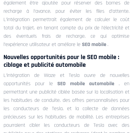
également être ajoutée pour réserver des bornes de
recharge à l’avance, pour éviter les files d’attente.
L’intégration permettrait également de calculer le coût
total du trajet, en tenant compte du prix de l’électricité et
des éventuels frais de recharge, ce qui optimise
l’expérience utilisateur et améliore le
SEO mobile
.
Nouvelles opportunités pour le SEO mobile :
ciblage et publicité automobile
L’intégration de Waze et Tesla ouvre de nouvelles
opportunités pour le
SEO mobile automobile
, en
permettant une publicité ciblée basée sur la localisation et
les habitudes de conduite, des offres personnalisées pour
les conducteurs de Tesla, et la collecte de données
précieuses sur les habitudes de mobilité. Les entreprises
pourraient cibler les conducteurs de Tesla avec des