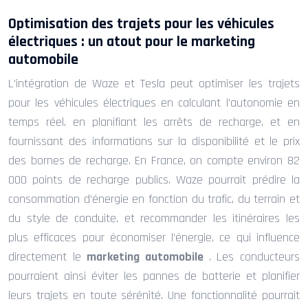
Optimisation des trajets pour les véhicules
électriques : un atout pour le marketing
automobile
L’intégration de Waze et Tesla peut optimiser les trajets
pour les véhicules électriques en calculant l’autonomie en
temps réel, en planifiant les arrêts de recharge, et en
fournissant des informations sur la disponibilité et le prix
des bornes de recharge. En France, on compte environ 82
000 points de recharge publics. Waze pourrait prédire la
consommation d’énergie en fonction du trafic, du terrain et
du style de conduite, et recommander les itinéraires les
plus efficaces pour économiser l’énergie, ce qui influence
directement le
marketing automobile
. Les conducteurs
pourraient ainsi éviter les pannes de batterie et planifier
leurs trajets en toute sérénité. Une fonctionnalité pourrait