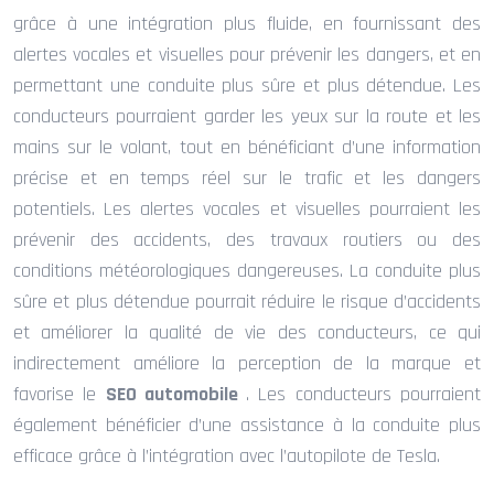
grâce à une intégration plus fluide, en fournissant des
alertes vocales et visuelles pour prévenir les dangers, et en
permettant une conduite plus sûre et plus détendue. Les
conducteurs pourraient garder les yeux sur la route et les
mains sur le volant, tout en bénéficiant d’une information
précise et en temps réel sur le trafic et les dangers
potentiels. Les alertes vocales et visuelles pourraient les
prévenir des accidents, des travaux routiers ou des
conditions météorologiques dangereuses. La conduite plus
sûre et plus détendue pourrait réduire le risque d’accidents
et améliorer la qualité de vie des conducteurs, ce qui
indirectement améliore la perception de la marque et
favorise le
SEO automobile
. Les conducteurs pourraient
également bénéficier d’une assistance à la conduite plus
efficace grâce à l’intégration avec l’autopilote de Tesla.