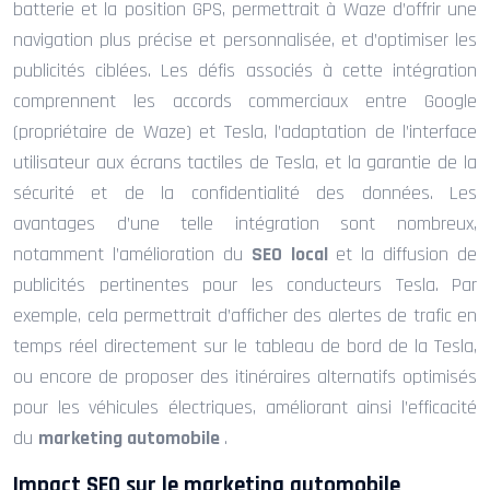
batterie et la position GPS, permettrait à Waze d’offrir une
navigation plus précise et personnalisée, et d’optimiser les
publicités ciblées. Les défis associés à cette intégration
comprennent les accords commerciaux entre Google
(propriétaire de Waze) et Tesla, l’adaptation de l’interface
utilisateur aux écrans tactiles de Tesla, et la garantie de la
sécurité et de la confidentialité des données. Les
avantages d’une telle intégration sont nombreux,
notamment l’amélioration du
SEO local
et la diffusion de
publicités pertinentes pour les conducteurs Tesla. Par
exemple, cela permettrait d’afficher des alertes de trafic en
temps réel directement sur le tableau de bord de la Tesla,
ou encore de proposer des itinéraires alternatifs optimisés
pour les véhicules électriques, améliorant ainsi l’efficacité
du
marketing automobile
.
Impact SEO sur le marketing automobile