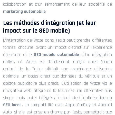
collaboration et d’un renforcement de leur stratégie de
marketing automobile
.
Les méthodes d’intégration (et leur
impact sur le SEO mobile)
L’intégration de Waze dans Tesla peut prendre différentes
formes, chacune ayant un impact distinct sur l’expérience
utilisateur et le
SEO mobile automobile
. Une intégration
native, où Waze est directement intégré dans l’écran
central de la Tesla, offrirait une expérience utilisateur
optimale, un accès direct aux données du véhicule et un
ciblage publicitaire plus précis. L’utilisation de Waze via le
navigateur web intégré de la Tesla est une alternative plus
simple mais moins intégrée, limitant ainsi l’optimisation du
SEO local
. La compatibilité avec Apple CarPlay et Android
Auto, si elle est prise en charge par Tesla, permettrait aux