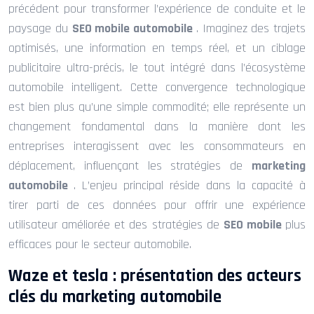
précédent pour transformer l’expérience de conduite et le
paysage du
SEO mobile automobile
. Imaginez des trajets
optimisés, une information en temps réel, et un ciblage
publicitaire ultra-précis, le tout intégré dans l’écosystème
automobile intelligent. Cette convergence technologique
est bien plus qu’une simple commodité; elle représente un
changement fondamental dans la manière dont les
entreprises interagissent avec les consommateurs en
déplacement, influençant les stratégies de
marketing
automobile
. L’enjeu principal réside dans la capacité à
tirer parti de ces données pour offrir une expérience
utilisateur améliorée et des stratégies de
SEO mobile
plus
efficaces pour le secteur automobile.
Waze et tesla : présentation des acteurs
clés du marketing automobile