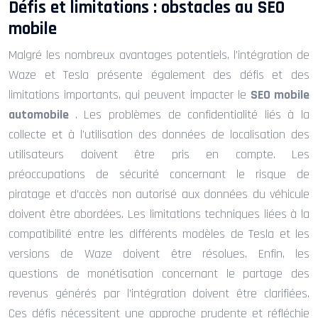
Défis et limitations : obstacles au SEO
mobile
Malgré les nombreux avantages potentiels, l’intégration de
Waze et Tesla présente également des défis et des
limitations importants, qui peuvent impacter le
SEO mobile
automobile
. Les problèmes de confidentialité liés à la
collecte et à l’utilisation des données de localisation des
utilisateurs doivent être pris en compte. Les
préoccupations de sécurité concernant le risque de
piratage et d’accès non autorisé aux données du véhicule
doivent être abordées. Les limitations techniques liées à la
compatibilité entre les différents modèles de Tesla et les
versions de Waze doivent être résolues. Enfin, les
questions de monétisation concernant le partage des
revenus générés par l’intégration doivent être clarifiées.
Ces défis nécessitent une approche prudente et réfléchie