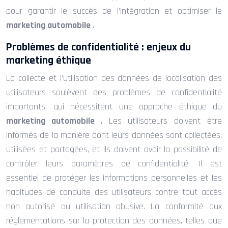
pour garantir le succès de l’intégration et optimiser le
marketing automobile
.
Problèmes de confidentialité : enjeux du
marketing éthique
La collecte et l’utilisation des données de localisation des
utilisateurs soulèvent des problèmes de confidentialité
importants, qui nécessitent une approche éthique du
marketing automobile
. Les utilisateurs doivent être
informés de la manière dont leurs données sont collectées,
utilisées et partagées, et ils doivent avoir la possibilité de
contrôler leurs paramètres de confidentialité. Il est
essentiel de protéger les informations personnelles et les
habitudes de conduite des utilisateurs contre tout accès
non autorisé ou utilisation abusive. La conformité aux
réglementations sur la protection des données, telles que