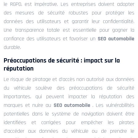
le RGPD, est impérative. Les entreprises doivent adopter
des mesures de sécurité robustes pour protéger les
données des utilisateurs et garantir leur confidentialité.
Une transparence totale est essentielle pour gagner la
confiance des utilisateurs et favoriser un
SEO automobile
durable.
Préoccupations de sécurité : impact sur la
réputation
Le risque de piratage et d’accès non autorisé aux données
du véhicule soulève des préoccupations de sécurité
importantes, qui peuvent impacter la réputation des
marques et nuire au
SEO automobile
. Les vulnérabilités
potentielles dans le système de navigation doivent être
identifiées et corrigées pour empêcher les pirates
d’accéder aux données du véhicule ou de prendre le