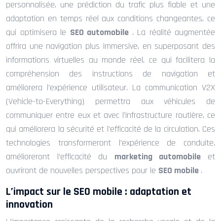
personnalisée, une prédiction du trafic plus fiable et une
adaptation en temps réel aux conditions changeantes, ce
qui optimisera le
SEO automobile
. La réalité augmentée
offrira une navigation plus immersive, en superposant des
informations virtuelles au monde réel, ce qui facilitera la
compréhension des instructions de navigation et
améliorera l’expérience utilisateur. La communication V2X
(Vehicle-to-Everything) permettra aux véhicules de
communiquer entre eux et avec l’infrastructure routière, ce
qui améliorera la sécurité et l’efficacité de la circulation. Ces
technologies transformeront l’expérience de conduite,
amélioreront l’efficacité du
marketing automobile
et
ouvriront de nouvelles perspectives pour le
SEO mobile
.
L’impact sur le SEO mobile : adaptation et
innovation