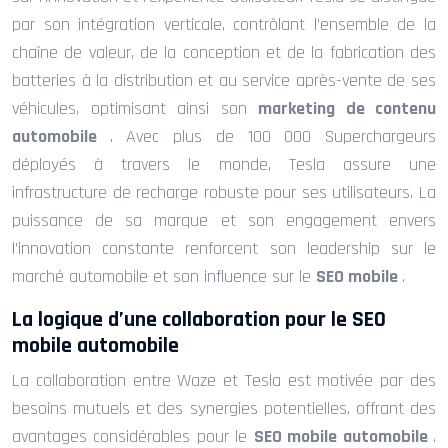
par son intégration verticale, contrôlant l’ensemble de la
chaîne de valeur, de la conception et de la fabrication des
batteries à la distribution et au service après-vente de ses
véhicules, optimisant ainsi son
marketing de contenu
automobile
. Avec plus de 100 000 Superchargeurs
déployés à travers le monde, Tesla assure une
infrastructure de recharge robuste pour ses utilisateurs. La
puissance de sa marque et son engagement envers
l’innovation constante renforcent son leadership sur le
marché automobile et son influence sur le
SEO mobile
.
La logique d’une collaboration pour le SEO
mobile automobile
La collaboration entre Waze et Tesla est motivée par des
besoins mutuels et des synergies potentielles, offrant des
avantages considérables pour le
SEO mobile automobile
.