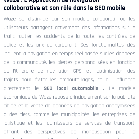
Waze : L’Application de navigation
collaborative et son rôle dans le SEO mobile
Waze se distingue par son modèle collaboratif où les
utilisateurs partagent activement des informations sur le
trafic routier, les accidents de la route, les contrôles de
police et les prix du carburant. Ses fonctionnalités clés
incluent la navigation en temps réel basée sur les données
de la communauté, les alertes personnalisées en fonction
de l’itinéraire de navigation GPS, et l’optimisation des
trajets pour éviter les embouteillages, ce qui influence
directement le
SEO local automobile
. Le modèle
économique de Waze repose principalement sur la publicité
ciblée et la vente de données de navigation anonymisées
à des tiers, comme les municipalités, les entreprises de
logistique et les fournisseurs de services de transport,
offrant des perspectives de monétisation pour le