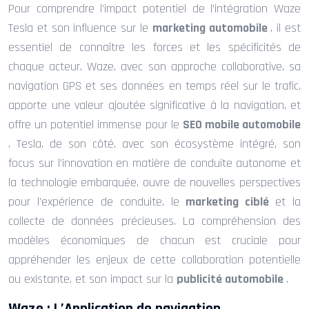
Pour comprendre l’impact potentiel de l’intégration Waze
Tesla et son influence sur le
marketing automobile
, il est
essentiel de connaître les forces et les spécificités de
chaque acteur. Waze, avec son approche collaborative, sa
navigation GPS et ses données en temps réel sur le trafic,
apporte une valeur ajoutée significative à la navigation, et
offre un potentiel immense pour le
SEO mobile automobile
. Tesla, de son côté, avec son écosystème intégré, son
focus sur l’innovation en matière de conduite autonome et
la technologie embarquée, ouvre de nouvelles perspectives
pour l’expérience de conduite, le
marketing ciblé
et la
collecte de données précieuses. La compréhension des
modèles économiques de chacun est cruciale pour
appréhender les enjeux de cette collaboration potentielle
ou existante, et son impact sur la
publicité automobile
.