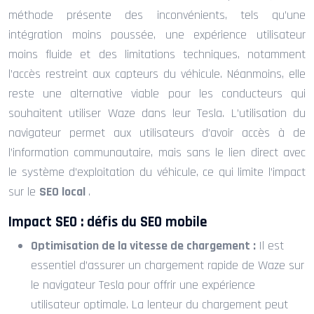
méthode présente des inconvénients, tels qu’une
intégration moins poussée, une expérience utilisateur
moins fluide et des limitations techniques, notamment
l’accès restreint aux capteurs du véhicule. Néanmoins, elle
reste une alternative viable pour les conducteurs qui
souhaitent utiliser Waze dans leur Tesla. L’utilisation du
navigateur permet aux utilisateurs d’avoir accès à de
l’information communautaire, mais sans le lien direct avec
le système d’exploitation du véhicule, ce qui limite l’impact
sur le
SEO local
.
Impact SEO : défis du SEO mobile
Optimisation de la vitesse de chargement :
Il est
essentiel d’assurer un chargement rapide de Waze sur
le navigateur Tesla pour offrir une expérience
utilisateur optimale. La lenteur du chargement peut