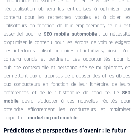
L’importance croissante de la recherche vocale et de la
géolocalisation obligera les entreprises à optimiser leur
contenu pour les recherches vocales et à cibler les
utilisateurs en fonction de leur emplacement, ce qui est
essentiel pour le
SEO mobile automobile
. La nécessité
d’optimiser le contenu pour les écrans de voiture exigera
des interfaces utilisateur claires et intuitives, ainsi qu’un
contenu concis et pertinent. Les opportunités pour la
publicité contextuelle et personnalisée se multiplieront, en
permettant aux entreprises de proposer des offres ciblées
aux conducteurs en fonction de leur itinéraire, de leurs
préférences et de leur historique de conduite. Le
SEO
mobile
devra s’adapter à ces nouvelles réalités pour
atteindre efficacement les conducteurs et maximiser
l’impact du
marketing automobile
.
Prédictions et perspectives d’avenir : le futur