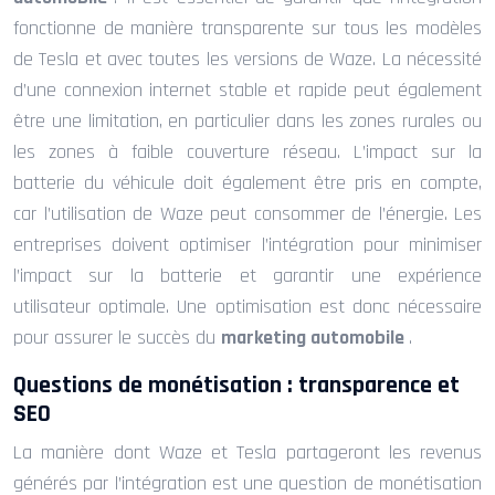
fonctionne de manière transparente sur tous les modèles
de Tesla et avec toutes les versions de Waze. La nécessité
d’une connexion internet stable et rapide peut également
être une limitation, en particulier dans les zones rurales ou
les zones à faible couverture réseau. L’impact sur la
batterie du véhicule doit également être pris en compte,
car l’utilisation de Waze peut consommer de l’énergie. Les
entreprises doivent optimiser l’intégration pour minimiser
l’impact sur la batterie et garantir une expérience
utilisateur optimale. Une optimisation est donc nécessaire
pour assurer le succès du
marketing automobile
.
Questions de monétisation : transparence et
SEO
La manière dont Waze et Tesla partageront les revenus
générés par l’intégration est une question de monétisation