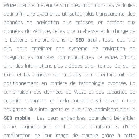
Waze cherche à étendre son intégration dans les véhicules
pour offrir une expérience utilisateur plus transparente, des
données de navigation plus précises, et accéder aux
données du véhicule, telles que la vitesse et la charge de
la batterie, améliorant ainsi le
SEO local
. Tesla, quant à
elle, peut améliorer son système de navigation en
intégrant les données communautaires de Waze, offrant
ainsi des informations plus précises et en temps réel sur le
trafic et les dangers sur la route, ce qui renforcerait son
positionnement en matière de technologie avancée. La
combinaison des données de Waze et des capacités de
conduite autonome de Tesla pourrait ouvrir la voie à une
navigation plus intelligente et plus sûre, optimisant ainsi le
SEO mobile
. Les deux entreprises pourraient bénéficier
d’une augmentation de leur base d’utilisateurs, d’une
amélioration de leur image de marque grâce à cette