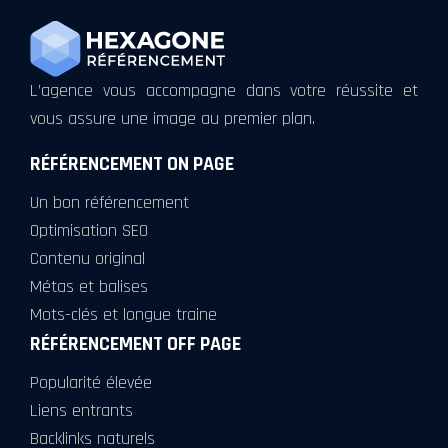
L’agence vous accompagne dans votre réussite et
vous assure une image au premier plan.
RÉFÉRENCEMENT ON PAGE
Un bon référencement
Optimisation SEO
Contenu original
Métas et balises
Mots-clés et longue traine
RÉFÉRENCEMENT OFF PAGE
Popularité élevée
Liens entrants
Backlinks naturels