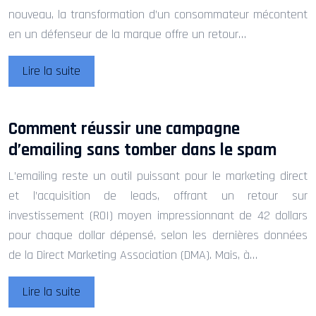
nouveau, la transformation d’un consommateur mécontent
en un défenseur de la marque offre un retour…
Lire la suite
Comment réussir une campagne
d’emailing sans tomber dans le spam
L’emailing reste un outil puissant pour le marketing direct
et l’acquisition de leads, offrant un retour sur
investissement (ROI) moyen impressionnant de 42 dollars
pour chaque dollar dépensé, selon les dernières données
de la Direct Marketing Association (DMA). Mais, à…
Lire la suite