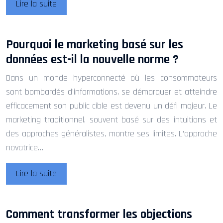
Lire la suite
Pourquoi le marketing basé sur les
données est-il la nouvelle norme ?
Dans un monde hyperconnecté où les consommateurs
sont bombardés d’informations, se démarquer et atteindre
efficacement son public cible est devenu un défi majeur. Le
marketing traditionnel, souvent basé sur des intuitions et
des approches généralistes, montre ses limites. L’approche
novatrice…
Lire la suite
Comment transformer les objections