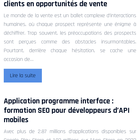
clients en opportunités de vente
Le monde de la vente est un ballet complexe d’interactions
humaines, où chaque prospect représente une énigme à
déchiffrer. Trop souvent, les préoccupations des prospects
sont perçues comme des obstacles insurmontables.
Pourtant, derrière chaque hésitation, se cache une
occasion de…
Lire la suite
Application programme interface :
formation SEO pour développeurs d’API
mobiles
Avec plus de 2.87 millions d’applications disponibles sur