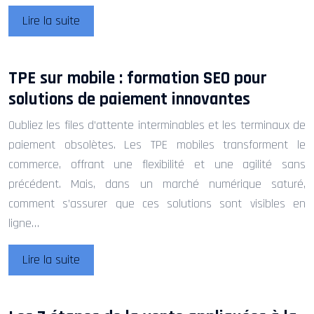
Lire la suite
TPE sur mobile : formation SEO pour
solutions de paiement innovantes
Oubliez les files d’attente interminables et les terminaux de
paiement obsolètes. Les TPE mobiles transforment le
commerce, offrant une flexibilité et une agilité sans
précédent. Mais, dans un marché numérique saturé,
comment s’assurer que ces solutions sont visibles en
ligne…
Lire la suite