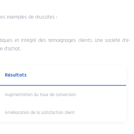
ques exemples de réussites :
ues et intégré des témoignages clients. Une société d’e-
e d’achat.
Résultats
Augmentation du taux de conversion
Amélioration de la satisfaction client