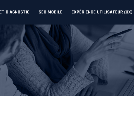
 ET DIAGNOSTIC
SEO MOBILE
EXPÉRIENCE UTILISATEUR (UX)