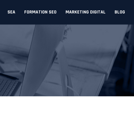
SEA
FORMATION SEO
MARKETING DIGITAL
BLOG