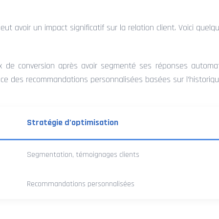
 avoir un impact significatif sur la relation client. Voici quel
 de conversion après avoir segmenté ses réponses automatiq
ace des recommandations personnalisées basées sur l’historiqu
Stratégie d’optimisation
Segmentation, témoignages clients
Recommandations personnalisées