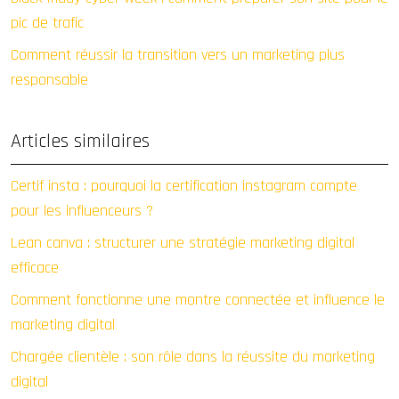
pic de trafic
Comment réussir la transition vers un marketing plus
responsable
Articles similaires
Certif insta : pourquoi la certification instagram compte
pour les influenceurs ?
Lean canva : structurer une stratégie marketing digital
efficace
Comment fonctionne une montre connectée et influence le
marketing digital
Chargée clientèle : son rôle dans la réussite du marketing
digital