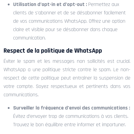
Utilisation d’opt-in et d’opt-out :
Permettez aux
clients de s’abonner et de se désabonner facilement
de vos communications WhatsApp. Offrez une option
claire et visible pour se désabonner dans chaque
communication.
Respect de la politique de WhatsApp
Éviter le spam et les messages non sollicités est crucial.
WhatsApp a une politique stricte contre le spam. Le non-
respect de cette politique peut entraîner la suspension de
votre compte. Soyez respectueux et pertinents dans vos
communications.
Surveiller la fréquence d’envoi des communications :
Évitez d’envoyer trop de communications à vos clients.
Trouvez le bon équilibre entre informer et importuner.