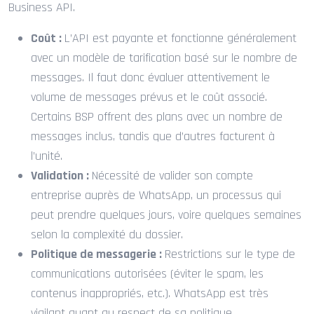
Business API.
Coût :
L’API est payante et fonctionne généralement
avec un modèle de tarification basé sur le nombre de
messages. Il faut donc évaluer attentivement le
volume de messages prévus et le coût associé.
Certains BSP offrent des plans avec un nombre de
messages inclus, tandis que d’autres facturent à
l’unité.
Validation :
Nécessité de valider son compte
entreprise auprès de WhatsApp, un processus qui
peut prendre quelques jours, voire quelques semaines
selon la complexité du dossier.
Politique de messagerie :
Restrictions sur le type de
communications autorisées (éviter le spam, les
contenus inappropriés, etc.). WhatsApp est très
vigilant quant au respect de sa politique.