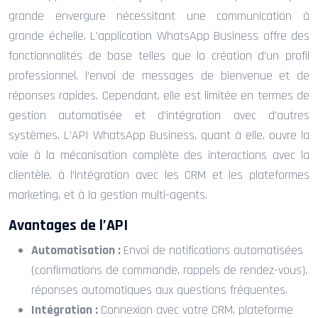
grande envergure nécessitant une communication à
grande échelle. L’application WhatsApp Business offre des
fonctionnalités de base telles que la création d’un profil
professionnel, l’envoi de messages de bienvenue et de
réponses rapides. Cependant, elle est limitée en termes de
gestion automatisée et d’intégration avec d’autres
systèmes. L’API WhatsApp Business, quant à elle, ouvre la
voie à la mécanisation complète des interactions avec la
clientèle, à l’intégration avec les CRM et les plateformes
marketing, et à la gestion multi-agents.
Avantages de l’API
Automatisation :
Envoi de notifications automatisées
(confirmations de commande, rappels de rendez-vous),
réponses automatiques aux questions fréquentes.
Intégration :
Connexion avec votre CRM, plateforme