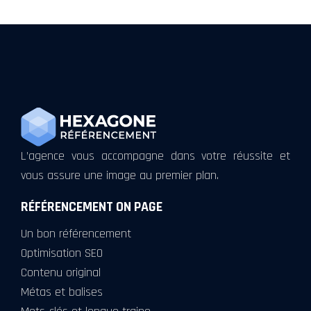
L’agence vous accompagne dans votre réussite et
vous assure une image au premier plan.
RÉFÉRENCEMENT ON PAGE
Un bon référencement
Optimisation SEO
Contenu original
Métas et balises