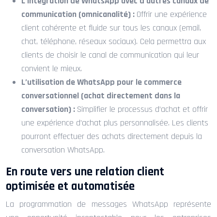
L’intégration de WhatsApp avec d’autres canaux de
communication (omnicanalité) :
Offrir une expérience
client cohérente et fluide sur tous les canaux (email,
chat, téléphone, réseaux sociaux). Cela permettra aux
clients de choisir le canal de communication qui leur
convient le mieux.
L’utilisation de WhatsApp pour le commerce
conversationnel (achat directement dans la
conversation) :
Simplifier le processus d’achat et offrir
une expérience d’achat plus personnalisée. Les clients
pourront effectuer des achats directement depuis la
conversation WhatsApp.
En route vers une relation client
optimisée et automatisée
La programmation de messages WhatsApp représente