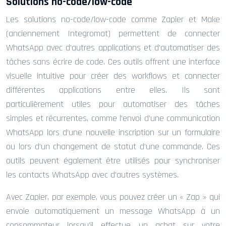
Solutions no-code/low-code
Les solutions no-code/low-code comme Zapier et Make
(anciennement Integromat) permettent de connecter
WhatsApp avec d’autres applications et d’automatiser des
tâches sans écrire de code. Ces outils offrent une interface
visuelle intuitive pour créer des workflows et connecter
différentes applications entre elles. Ils sont
particulièrement utiles pour automatiser des tâches
simples et récurrentes, comme l’envoi d’une communication
WhatsApp lors d’une nouvelle inscription sur un formulaire
ou lors d’un changement de statut d’une commande. Ces
outils peuvent également être utilisés pour synchroniser
les contacts WhatsApp avec d’autres systèmes.
Avec Zapier, par exemple, vous pouvez créer un « Zap » qui
envoie automatiquement un message WhatsApp à un
consommateur lorsqu’il effectue un achat sur votre