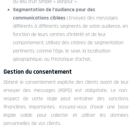
au lieu d’un simple « Bonjour ».
Segmentation de l’audience pour des
communications ciblées :
Envoyez des messages
différents à différents segments de votre audience, en
fonction de leurs centres d’intérêt et de leur
comportement. Utilisez des critères de segmentation
pertinents, comme l’âge, le sexe, la localisation
géographique, ou l’historique d’achat.
Gestion du consentement
Obtenir le consentement explicite des clients avant de leur
envoyer des messages (RGPD) est obligatoire. Le non-
respect de cette règle peut entraîner des sanctions
financières importantes. Assurez-vous d’avoir une base
légale solide pour collecter et utiliser les données
personnelles de vos clients.