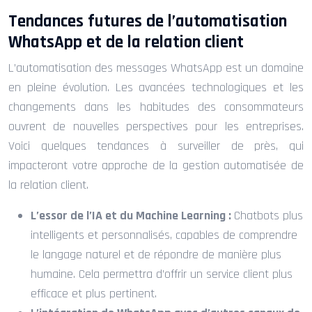
Tendances futures de l’automatisation
WhatsApp et de la relation client
L’automatisation des messages WhatsApp est un domaine
en pleine évolution. Les avancées technologiques et les
changements dans les habitudes des consommateurs
ouvrent de nouvelles perspectives pour les entreprises.
Voici quelques tendances à surveiller de près, qui
impacteront votre approche de la gestion automatisée de
la relation client.
L’essor de l’IA et du Machine Learning :
Chatbots plus
intelligents et personnalisés, capables de comprendre
le langage naturel et de répondre de manière plus
humaine. Cela permettra d’offrir un service client plus
efficace et plus pertinent.