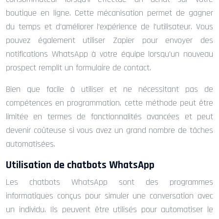
boutique en ligne. Cette mécanisation permet de gagner
du temps et d’améliorer l’expérience de l’utilisateur. Vous
pouvez également utiliser Zapier pour envoyer des
notifications WhatsApp à votre équipe lorsqu’un nouveau
prospect remplit un formulaire de contact.
Bien que facile à utiliser et ne nécessitant pas de
compétences en programmation, cette méthode peut être
limitée en termes de fonctionnalités avancées et peut
devenir coûteuse si vous avez un grand nombre de tâches
automatisées.
Utilisation de chatbots WhatsApp
Les chatbots WhatsApp sont des programmes
informatiques conçus pour simuler une conversation avec
un individu. Ils peuvent être utilisés pour automatiser le