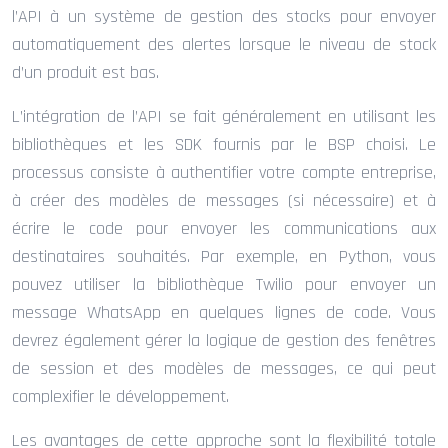
l’API à un système de gestion des stocks pour envoyer
automatiquement des alertes lorsque le niveau de stock
d’un produit est bas.
L’intégration de l’API se fait généralement en utilisant les
bibliothèques et les SDK fournis par le BSP choisi. Le
processus consiste à authentifier votre compte entreprise,
à créer des modèles de messages (si nécessaire) et à
écrire le code pour envoyer les communications aux
destinataires souhaités. Par exemple, en Python, vous
pouvez utiliser la bibliothèque Twilio pour envoyer un
message WhatsApp en quelques lignes de code. Vous
devrez également gérer la logique de gestion des fenêtres
de session et des modèles de messages, ce qui peut
complexifier le développement.
Les avantages de cette approche sont la flexibilité totale