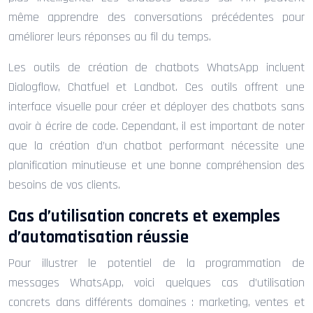
même apprendre des conversations précédentes pour
améliorer leurs réponses au fil du temps.
Les outils de création de chatbots WhatsApp incluent
Dialogflow, Chatfuel et Landbot. Ces outils offrent une
interface visuelle pour créer et déployer des chatbots sans
avoir à écrire de code. Cependant, il est important de noter
que la création d’un chatbot performant nécessite une
planification minutieuse et une bonne compréhension des
besoins de vos clients.
Cas d’utilisation concrets et exemples
d’automatisation réussie
Pour illustrer le potentiel de la programmation de
messages WhatsApp, voici quelques cas d’utilisation
concrets dans différents domaines : marketing, ventes et