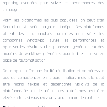
reporting avancées pour suivre les performances des
campagnes.
Parmi les plateformes les plus populaires, on peut citer
Sendinblue, ActiveCampaign et HubSpot. Ces plateformes
offrent des fonctionnalités complètes pour gérer les
campagnes WhatsApp, suivre les performances et
optimiser les résultats. Elles proposent généralement des
modèles de workflows pré-définis pour faciliter la mise en
place de l’automatisation.
Cette option offre une facilité d’utilisation et ne nécessite
pas de compétences en programmation, mais elle peut
être moins flexible et dépendante vis-à-vis de la
plateforme. De plus, le coût de ces plateformes peut être
élevé, surtout si vous avez un grand nombre de contacts.