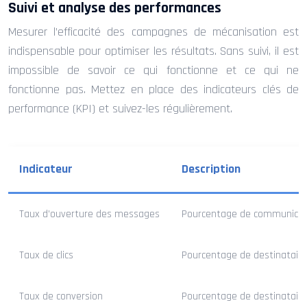
Suivi et analyse des performances
Mesurer l’efficacité des campagnes de mécanisation est
indispensable pour optimiser les résultats. Sans suivi, il est
impossible de savoir ce qui fonctionne et ce qui ne
fonctionne pas. Mettez en place des indicateurs clés de
performance (KPI) et suivez-les régulièrement.
Indicateur
Description
Taux d’ouverture des messages
Pourcentage de communicatio
Taux de clics
Pourcentage de destinataires
Taux de conversion
Pourcentage de destinataires 