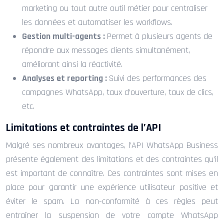
marketing ou tout autre outil métier pour centraliser
les données et automatiser les workflows.
Gestion multi-agents :
Permet à plusieurs agents de
répondre aux messages clients simultanément,
améliorant ainsi la réactivité.
Analyses et reporting :
Suivi des performances des
campagnes WhatsApp, taux d’ouverture, taux de clics,
etc.
Limitations et contraintes de l’API
Malgré ses nombreux avantages, l’API WhatsApp Business
présente également des limitations et des contraintes qu’il
est important de connaître. Ces contraintes sont mises en
place pour garantir une expérience utilisateur positive et
éviter le spam. La non-conformité à ces règles peut
entraîner la suspension de votre compte WhatsApp