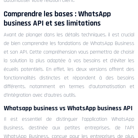
automatiser votre relation client.
Comprendre les bases : WhatsApp
business API et ses limitations
Avant de plonger dans les détails techniques, il est crucial
de bien comprendre les fondations de WhatsApp Business
et son API. Cette compréhension vous permettra de choisir
la solution la plus adaptée à vos besoins et d’éviter les
écueils potentiels. En effet, les deux versions offrent des
fonctionnalités distinctes et répondent à des besoins
différents, notamment en termes d’automatisation et
d’intégration avec d’autres outils.
Whatsapp business vs WhatsApp business API
Il est essentiel de distinguer l’application WhatsApp
Business, destinée aux petites entreprises, de l’API
WhatsApp Business, conçue pour les entreprises de plus