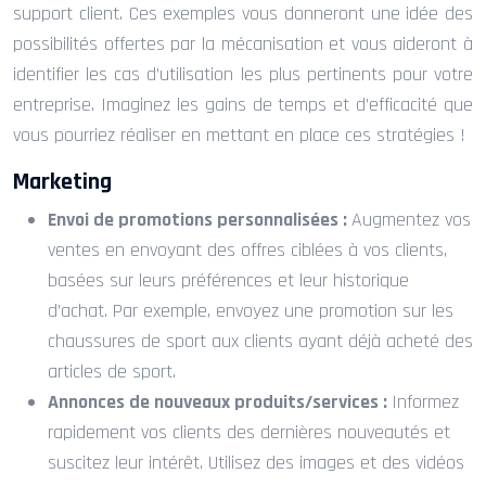
support client. Ces exemples vous donneront une idée des
possibilités offertes par la mécanisation et vous aideront à
identifier les cas d’utilisation les plus pertinents pour votre
entreprise. Imaginez les gains de temps et d’efficacité que
vous pourriez réaliser en mettant en place ces stratégies !
Marketing
Envoi de promotions personnalisées :
Augmentez vos
ventes en envoyant des offres ciblées à vos clients,
basées sur leurs préférences et leur historique
d’achat. Par exemple, envoyez une promotion sur les
chaussures de sport aux clients ayant déjà acheté des
articles de sport.
Annonces de nouveaux produits/services :
Informez
rapidement vos clients des dernières nouveautés et
suscitez leur intérêt. Utilisez des images et des vidéos