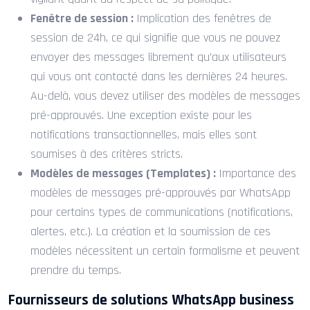
Fenêtre de session :
Implication des fenêtres de
session de 24h, ce qui signifie que vous ne pouvez
envoyer des messages librement qu’aux utilisateurs
qui vous ont contacté dans les dernières 24 heures.
Au-delà, vous devez utiliser des modèles de messages
pré-approuvés. Une exception existe pour les
notifications transactionnelles, mais elles sont
soumises à des critères stricts.
Modèles de messages (Templates) :
Importance des
modèles de messages pré-approuvés par WhatsApp
pour certains types de communications (notifications,
alertes, etc.). La création et la soumission de ces
modèles nécessitent un certain formalisme et peuvent
prendre du temps.
Fournisseurs de solutions WhatsApp business