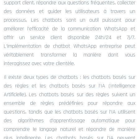
support client, répondre aux questions fréquentes, collecter
des données et guider les utilisateurs à travers un
processus. Les chatbots sont un outil puissant pour
améliorer l’efficacité de la communication WhatsApp et
offrir un service client disponible 24h/24 et 7j/7.
L’implémentation de chatbot WhatsApp entreprise peut
véritablement transformer la manière dont vous
interagissez avec votre clientèle.
Il existe deux types de chatbots : les chatbots basés sur
des règles et les chatbots basés sur l’IA (Intelligence
Artificielle). Les chatbots basés sur des règles suivent un
ensemble de règles prédéfinies pour répondre aux
questions, tandis que les chatbots basés sur l’IA utilisent
des algorithmes d’apprentissage automatique pour
comprendre le langage naturel et répondre de manière
plus intelligente. Les chatbots basés sur l’IA peuvent