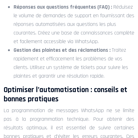
Réponses aux questions fréquentes (FAQ) :
Réduisez
le volume de demandes de support en fournissant des
réponses automatisées aux questions les plus
courantes. Créez une base de connaissances complète
et facilement accessible via WhatsApp.
Gestion des plaintes et des réclamations :
Traitez
rapidement et efficacement les problèmes de vos
clients. Utilisez un système de tickets pour suivre les
plaintes et garantir une résolution rapide.
Optimiser l’automatisation : conseils et
bonnes pratiques
La programmation de messages WhatsApp ne se limite
pas à la programmation technique. Pour obtenir des
résultats optimaux, il est essentiel de suivre certaines
bonnes pratiques et d’éviter les erreurs courantes. Ces