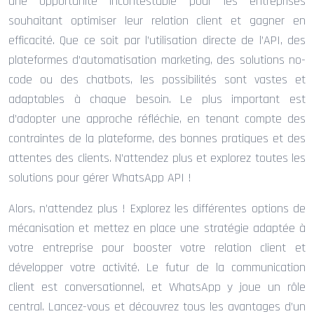
une opportunité incontestable pour les entreprises
souhaitant optimiser leur relation client et gagner en
efficacité. Que ce soit par l’utilisation directe de l’API, des
plateformes d’automatisation marketing, des solutions no-
code ou des chatbots, les possibilités sont vastes et
adaptables à chaque besoin. Le plus important est
d’adopter une approche réfléchie, en tenant compte des
contraintes de la plateforme, des bonnes pratiques et des
attentes des clients. N’attendez plus et explorez toutes les
solutions pour gérer WhatsApp API !
Alors, n’attendez plus ! Explorez les différentes options de
mécanisation et mettez en place une stratégie adaptée à
votre entreprise pour booster votre relation client et
développer votre activité. Le futur de la communication
client est conversationnel, et WhatsApp y joue un rôle
central. Lancez-vous et découvrez tous les avantages d’un