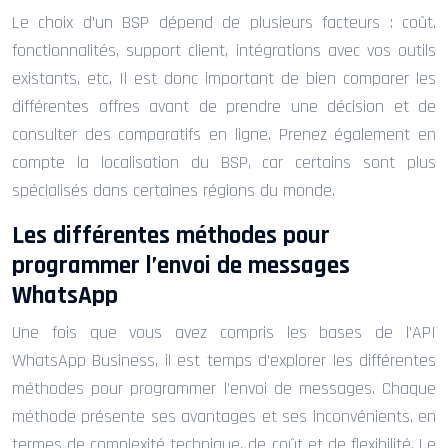
Le choix d’un BSP dépend de plusieurs facteurs : coût,
fonctionnalités, support client, intégrations avec vos outils
existants, etc. Il est donc important de bien comparer les
différentes offres avant de prendre une décision et de
consulter des comparatifs en ligne. Prenez également en
compte la localisation du BSP, car certains sont plus
spécialisés dans certaines régions du monde.
Les différentes méthodes pour
programmer l’envoi de messages
WhatsApp
Une fois que vous avez compris les bases de l’API
WhatsApp Business, il est temps d’explorer les différentes
méthodes pour programmer l’envoi de messages. Chaque
méthode présente ses avantages et ses inconvénients, en
termes de complexité technique, de coût et de flexibilité. Le