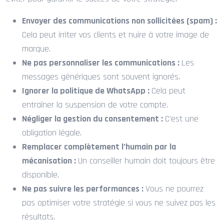
Envoyer des communications non sollicitées (spam) :
Cela peut irriter vos clients et nuire à votre image de
marque.
Ne pas personnaliser les communications :
Les
messages génériques sont souvent ignorés.
Ignorer la politique de WhatsApp :
Cela peut
entraîner la suspension de votre compte.
Négliger la gestion du consentement :
C’est une
obligation légale.
Remplacer complètement l’humain par la
mécanisation :
Un conseiller humain doit toujours être
disponible.
Ne pas suivre les performances :
Vous ne pourrez
pas optimiser votre stratégie si vous ne suivez pas les
résultats.