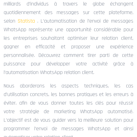
milliards d’individus à travers le globe échangent
quotidiennement des messages sur cette plateforme,
selon
Statista
. L’automatisation de l’envoi de messages
WhatsApp représente une opportunité considérable pour
les entreprises souhaitant optimiser leur relation client,
gagner en efficacité et proposer une expérience
personnalisée. Découvrez comment tirer parti de cette
puissance pour développer votre activité grâce à
l’automatisation WhatsApp relation client.
Nous aborderons les aspects techniques, les cas
d’utilisation concrets, les bonnes pratiques et les erreurs à
éviter, afin de vous donner toutes les clés pour réussir
votre stratégie de marketing WhatsApp automatisé.
L’objectif est de vous guider vers la meilleure solution pour
programmer l’envoi de messages WhatsApp et ainsi