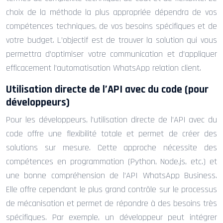
choix de la méthode la plus appropriée dépendra de vos
compétences techniques, de vos besoins spécifiques et de
votre budget. L’objectif est de trouver la solution qui vous
permettra d’optimiser votre communication et d’appliquer
efficacement l’automatisation WhatsApp relation client.
Utilisation directe de l’API avec du code (pour
développeurs)
Pour les développeurs, l’utilisation directe de l’API avec du
code offre une flexibilité totale et permet de créer des
solutions sur mesure. Cette approche nécessite des
compétences en programmation (Python, Node.js, etc.) et
une bonne compréhension de l’API WhatsApp Business.
Elle offre cependant le plus grand contrôle sur le processus
de mécanisation et permet de répondre à des besoins très
spécifiques. Par exemple, un développeur peut intégrer