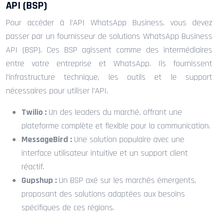
API (BSP)
Pour accéder à l’API WhatsApp Business, vous devez
passer par un fournisseur de solutions WhatsApp Business
API (BSP). Ces BSP agissent comme des intermédiaires
entre votre entreprise et WhatsApp. Ils fournissent
l’infrastructure technique, les outils et le support
nécessaires pour utiliser l’API.
Twilio :
Un des leaders du marché, offrant une
plateforme complète et flexible pour la communication.
MessageBird :
Une solution populaire avec une
interface utilisateur intuitive et un support client
réactif.
Gupshup :
Un BSP axé sur les marchés émergents,
proposant des solutions adaptées aux besoins
spécifiques de ces régions.