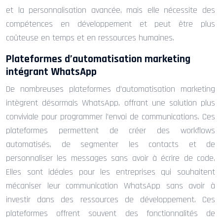
et la personnalisation avancée, mais elle nécessite des
compétences en développement et peut être plus
coûteuse en temps et en ressources humaines.
Plateformes d’automatisation marketing
intégrant WhatsApp
De nombreuses plateformes d’automatisation marketing
intègrent désormais WhatsApp, offrant une solution plus
conviviale pour programmer l’envoi de communications. Ces
plateformes permettent de créer des workflows
automatisés, de segmenter les contacts et de
personnaliser les messages sans avoir à écrire de code.
Elles sont idéales pour les entreprises qui souhaitent
mécaniser leur communication WhatsApp sans avoir à
investir dans des ressources de développement. Ces
plateformes offrent souvent des fonctionnalités de