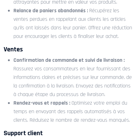
attrayantes pour mettre en valeur vos produits.
Relance de paniers abandonnés :
Récupérez les
ventes perdues en rappelant aux clients les articles
qu’ils ont laissés dans leur panier. Offrez une réduction
pour encourager les clients à finaliser leur achat.
Ventes
Confirmation de commande et suivi de livraison :
Rassurez vos consommateurs en leur fournissant des
informations claires et précises sur leur commande, de
la confirmation à la livraison. Envoyez des notifications
à chaque étape du processus de livraison.
Rendez-vous et rappels :
Optimisez votre emploi du
temps en envoyant des rappels automatisés à vos
clients. Réduisez le nombre de rendez-vous manqués.
Support client