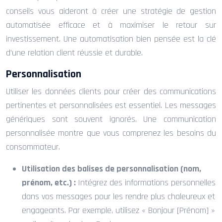
conseils vous aideront à créer une stratégie de gestion
automatisée efficace et à maximiser le retour sur
investissement. Une automatisation bien pensée est la clé
d’une relation client réussie et durable.
Personnalisation
Utiliser les données clients pour créer des communications
pertinentes et personnalisées est essentiel. Les messages
génériques sont souvent ignorés. Une communication
personnalisée montre que vous comprenez les besoins du
consommateur.
Utilisation des balises de personnalisation (nom,
prénom, etc.) :
Intégrez des informations personnelles
dans vos messages pour les rendre plus chaleureux et
engageants. Par exemple, utilisez « Bonjour [Prénom] »