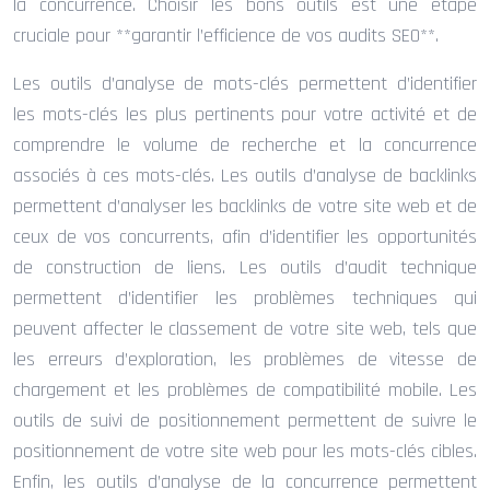
la concurrence. Choisir les bons outils est une étape
cruciale pour **garantir l’efficience de vos audits SEO**.
Les outils d’analyse de mots-clés permettent d’identifier
les mots-clés les plus pertinents pour votre activité et de
comprendre le volume de recherche et la concurrence
associés à ces mots-clés. Les outils d’analyse de backlinks
permettent d’analyser les backlinks de votre site web et de
ceux de vos concurrents, afin d’identifier les opportunités
de construction de liens. Les outils d’audit technique
permettent d’identifier les problèmes techniques qui
peuvent affecter le classement de votre site web, tels que
les erreurs d’exploration, les problèmes de vitesse de
chargement et les problèmes de compatibilité mobile. Les
outils de suivi de positionnement permettent de suivre le
positionnement de votre site web pour les mots-clés cibles.
Enfin, les outils d’analyse de la concurrence permettent