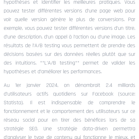
hypothèses et identifier les meilleures pratiques. Vous
pouvez tester différentes versions d’une page web pour
voir quelle version génère le plus de conversions. Par
exemple, vous pouvez tester différentes versions d’un titre,
d’une description, d’un appel à l’action ou d’une image. Les
résultats de l’A/B testing vous permettent de prendre des
décisions basées sur des données réelles plutôt que sur
des intuitions. **L’A/B testing** permet de valider les
hypothèses et d’améliorer les performances.
Au 1er janvier 2024, on dénombrait 2.4 milliards
d’utilisateurs actifs quotidiens sur Facebook (source:
Statista). Il est indispensable de comprendre le
fonctionnement et le comportement des utilisateurs sur ce
réseau social pour en tirer des bénéfices lors de sa
stratégie SEO. Une stratégie data-driven permettra
d’analyser le type de contenu qui fonctionne le mieux, et