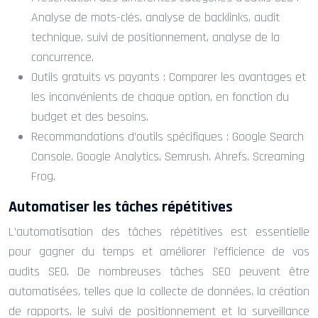
Analyse de mots-clés, analyse de backlinks, audit
technique, suivi de positionnement, analyse de la
concurrence.
Outils gratuits vs payants : Comparer les avantages et
les inconvénients de chaque option, en fonction du
budget et des besoins.
Recommandations d’outils spécifiques : Google Search
Console, Google Analytics, Semrush, Ahrefs, Screaming
Frog.
Automatiser les tâches répétitives
L’automatisation des tâches répétitives est essentielle
pour gagner du temps et améliorer l’efficience de vos
audits SEO. De nombreuses tâches SEO peuvent être
automatisées, telles que la collecte de données, la création
de rapports, le suivi de positionnement et la surveillance