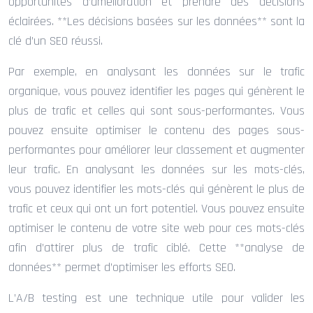
opportunités d’amélioration et prendre des décisions
éclairées. **Les décisions basées sur les données** sont la
clé d’un SEO réussi.
Par exemple, en analysant les données sur le trafic
organique, vous pouvez identifier les pages qui génèrent le
plus de trafic et celles qui sont sous-performantes. Vous
pouvez ensuite optimiser le contenu des pages sous-
performantes pour améliorer leur classement et augmenter
leur trafic. En analysant les données sur les mots-clés,
vous pouvez identifier les mots-clés qui génèrent le plus de
trafic et ceux qui ont un fort potentiel. Vous pouvez ensuite
optimiser le contenu de votre site web pour ces mots-clés
afin d’attirer plus de trafic ciblé. Cette **analyse de
données** permet d’optimiser les efforts SEO.
L’A/B testing est une technique utile pour valider les