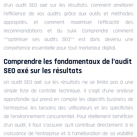
d’un audit SEO axé sur les résultats, comment améliorer
l’efficience de vos audits grâce aux outils et méthodes
appropriés, et comment maximiser l’efficacité des
recommandations et du suivi. Comprendre comment
**optimiser ses audits SEO** est donc devenu une
compétence essentielle pour tout marketeur digital.
Comprendre les fondamentaux de l’audit
SEO axé sur les résultats
Un audit SEO axé sur les résultats ne se limite pas à une
simple liste de contrôle technique. Il s’agit d’une analyse
approfondie qui prend en compte les objectifs business de
l’entreprise, les besoins des utilisateurs et les spécificités
de l’environnement concurrentiel. Pour réellement bénéficier
d’un audit, il faut s’assurer qu’il contribue directement à la
croissance de l’entreprise et à l’amélioration de sa visibilité