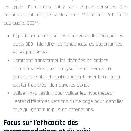
les types d’audiences qui y sont le plus sensibles. Ces
données sont indispensables pour **améliorer l’efficacité
des audits SEO**.
Importance d’analyser les données collectées par les
outils SEO : Identifier les tendances, les opportunités
et les problèmes.
Comment transformer les données en actions
concrètes : Exemple : analyser les mots-clés qui
génèrent le plus de trafic pour optimiser le contenu
existant ou créer de nouvelles pages.
Utiliser l’A/B testing pour valider les hypothèses :
Tester différentes versions d’une page pour identifier
celle qui génère le plus de conversions.
Focus sur l’efficacité des