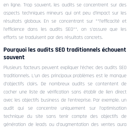
en ligne. Trop souvent, les audits se concentrent sur des
aspects techniques mineurs qui ont peu d’impact sur les
résultats globaux. En se concentrant sur **l’efficacité et
l’efficience dans les audits SEO**, on s’assure que les
efforts se traduisent par des résultats concrets.
Pourquoi les audits SEO traditionnels échouent
souvent
Plusieurs facteurs peuvent expliquer l’échec des audits SEO
traditionnels. L’un des principaux problèmes est le manque
d’objectifs clairs. De nombreux audits se contentent de
cocher une liste de vérification sans établir de lien direct
avec les objectifs business de l’entreprise. Par exemple, un
audit qui se concentre uniquement sur l’optimisation
technique du site sans tenir compte des objectifs de
génération de leads ou d’augmentation des ventes aura