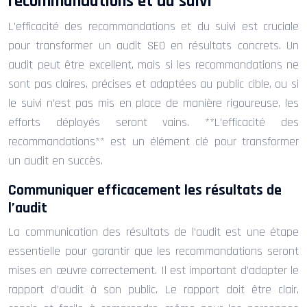
recommandations et du suivi
L’efficacité des recommandations et du suivi est cruciale
pour transformer un audit SEO en résultats concrets. Un
audit peut être excellent, mais si les recommandations ne
sont pas claires, précises et adaptées au public cible, ou si
le suivi n’est pas mis en place de manière rigoureuse, les
efforts déployés seront vains. **L’efficacité des
recommandations** est un élément clé pour transformer
un audit en succès.
Communiquer efficacement les résultats de
l’audit
La communication des résultats de l’audit est une étape
essentielle pour garantir que les recommandations seront
mises en œuvre correctement. Il est important d’adapter le
rapport d’audit à son public. Le rapport doit être clair,