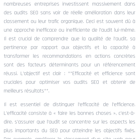
nombreuses entreprises investissent massivement dans
des audits SEO sans voir de réelle amélioration dans leur
classement ou leur trafic organique. Ceci est souvent dû à
une approche inefficace ou inefficiente de l’audit lui-même.
Il est crucial de comprendre que la qualité de l’audit, sa
pertinence par rapport aux objectifs et la capacité à
transformer les recommandations en actions concrètes
sont des facteurs déterminants pour un référencement
réussi. L’objectif est clair : **Efficacité et efficience sont
cruciales pour optimiser vos audits SEO et obtenir de
meilleurs résultats**.
Il est essentiel de distinguer l’efficacité de l’efficience.
L’efficacité consiste à « faire les bonnes choses », c’est-à-
dire, s’assurer que l’audit se concentre sur les aspects les
plus importants du SEO pour atteindre les objectifs fixés.