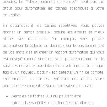
besoins. Le **développement de scripts** peut être un
atout pour automatiser les tâches spécifiques à votre
entreprise.
En automatisant les tâches répétitives, vous pouvez
gagner un temps précieux, réduire les erreurs et mieux
allouer vos ressources. Par exemple, vous pouvez
automatiser la collecte de données sur le positionnement
de vos mots-clés et créer un rapport automatisé qui vous
est envoyé chaque semaine. Vous pouvez automatiser le
suivi des nouveaux backlinks et recevoir une alerte chaque
fois qu’un nouveau backlink est détecté. En fin de compte,
**automatiser les tâches répétitives des audits SEO**
permet de se concentrer sur la stratégie et l’analyse.
Exemples de tâches SEO qui peuvent être
automatisées : Collecte de données, création de