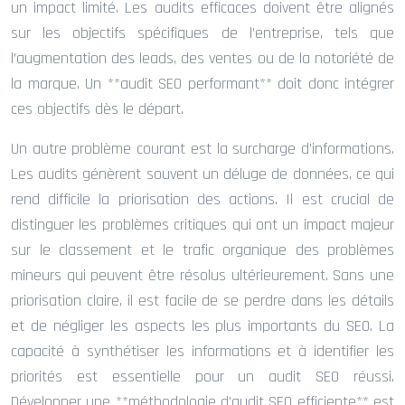
un impact limité. Les audits efficaces doivent être alignés
sur les objectifs spécifiques de l’entreprise, tels que
l’augmentation des leads, des ventes ou de la notoriété de
la marque. Un **audit SEO performant** doit donc intégrer
ces objectifs dès le départ.
Un autre problème courant est la surcharge d’informations.
Les audits génèrent souvent un déluge de données, ce qui
rend difficile la priorisation des actions. Il est crucial de
distinguer les problèmes critiques qui ont un impact majeur
sur le classement et le trafic organique des problèmes
mineurs qui peuvent être résolus ultérieurement. Sans une
priorisation claire, il est facile de se perdre dans les détails
et de négliger les aspects les plus importants du SEO. La
capacité à synthétiser les informations et à identifier les
priorités est essentielle pour un audit SEO réussi.
Développer une **méthodologie d’audit SEO efficiente** est