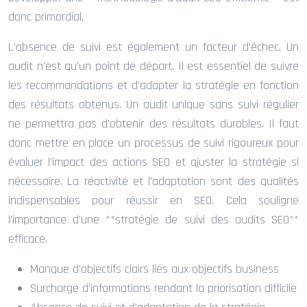
donc primordial.
L’absence de suivi est également un facteur d’échec. Un
audit n’est qu’un point de départ. Il est essentiel de suivre
les recommandations et d’adapter la stratégie en fonction
des résultats obtenus. Un audit unique sans suivi régulier
ne permettra pas d’obtenir des résultats durables. Il faut
donc mettre en place un processus de suivi rigoureux pour
évaluer l’impact des actions SEO et ajuster la stratégie si
nécessaire. La réactivité et l’adaptation sont des qualités
indispensables pour réussir en SEO. Cela souligne
l’importance d’une **stratégie de suivi des audits SEO**
efficace.
Manque d’objectifs clairs liés aux objectifs business
Surcharge d’informations rendant la priorisation difficile