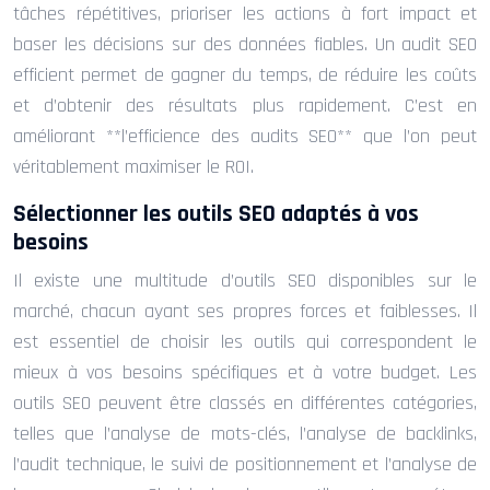
tâches répétitives, prioriser les actions à fort impact et
baser les décisions sur des données fiables. Un audit SEO
efficient permet de gagner du temps, de réduire les coûts
et d’obtenir des résultats plus rapidement. C’est en
améliorant **l’efficience des audits SEO** que l’on peut
véritablement maximiser le ROI.
Sélectionner les outils SEO adaptés à vos
besoins
Il existe une multitude d’outils SEO disponibles sur le
marché, chacun ayant ses propres forces et faiblesses. Il
est essentiel de choisir les outils qui correspondent le
mieux à vos besoins spécifiques et à votre budget. Les
outils SEO peuvent être classés en différentes catégories,
telles que l’analyse de mots-clés, l’analyse de backlinks,
l’audit technique, le suivi de positionnement et l’analyse de