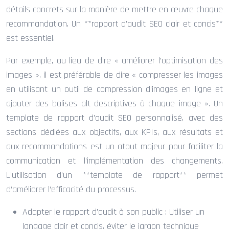
détails concrets sur la manière de mettre en œuvre chaque
recommandation. Un **rapport d’audit SEO clair et concis**
est essentiel.
Par exemple, au lieu de dire « améliorer l’optimisation des
images », il est préférable de dire « compresser les images
en utilisant un outil de compression d’images en ligne et
ajouter des balises alt descriptives à chaque image ». Un
template de rapport d’audit SEO personnalisé, avec des
sections dédiées aux objectifs, aux KPIs, aux résultats et
aux recommandations est un atout majeur pour faciliter la
communication et l’implémentation des changements.
L’utilisation d’un **template de rapport** permet
d’améliorer l’efficacité du processus.
Adapter le rapport d’audit à son public : Utiliser un
langage clair et concis, éviter le jargon technique