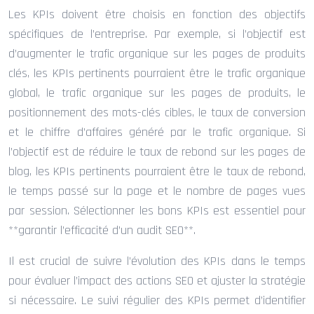
Les KPIs doivent être choisis en fonction des objectifs
spécifiques de l’entreprise. Par exemple, si l’objectif est
d’augmenter le trafic organique sur les pages de produits
clés, les KPIs pertinents pourraient être le trafic organique
global, le trafic organique sur les pages de produits, le
positionnement des mots-clés cibles, le taux de conversion
et le chiffre d’affaires généré par le trafic organique. Si
l’objectif est de réduire le taux de rebond sur les pages de
blog, les KPIs pertinents pourraient être le taux de rebond,
le temps passé sur la page et le nombre de pages vues
par session. Sélectionner les bons KPIs est essentiel pour
**garantir l’efficacité d’un audit SEO**.
Il est crucial de suivre l’évolution des KPIs dans le temps
pour évaluer l’impact des actions SEO et ajuster la stratégie
si nécessaire. Le suivi régulier des KPIs permet d’identifier