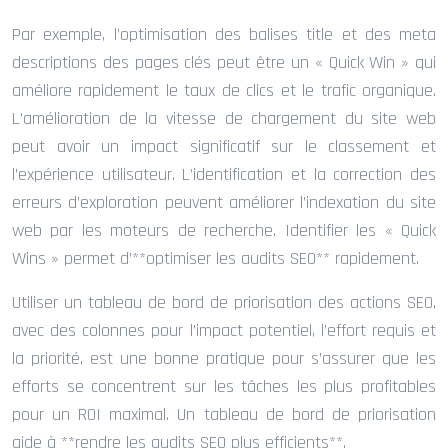
Par exemple, l’optimisation des balises title et des meta
descriptions des pages clés peut être un « Quick Win » qui
améliore rapidement le taux de clics et le trafic organique.
L’amélioration de la vitesse de chargement du site web
peut avoir un impact significatif sur le classement et
l’expérience utilisateur. L’identification et la correction des
erreurs d’exploration peuvent améliorer l’indexation du site
web par les moteurs de recherche. Identifier les « Quick
Wins » permet d’**optimiser les audits SEO** rapidement.
Utiliser un tableau de bord de priorisation des actions SEO,
avec des colonnes pour l’impact potentiel, l’effort requis et
la priorité, est une bonne pratique pour s’assurer que les
efforts se concentrent sur les tâches les plus profitables
pour un ROI maximal. Un tableau de bord de priorisation
aide à **rendre les audits SEO plus efficients**.