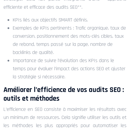
efficiente et efficace des audits SEO**.
KPIs liés aux objectifs SMART définis.
Exemples de KPIs pertinents : Trafic organique, taux de
conversion, positionnement des mots-clés cibles, taux
de rebond, temps passé sur la page, nombre de
backlinks de qualité.
Importance de suivre l’évolution des KPIs dans le
temps pour évaluer l’impact des actions SEO et ajuster
la stratégie si nécessaire.
Améliorer l’efficience de vos audits SEO :
outils et méthodes
L’efficience en SEO consiste à maximiser les résultats avec
un minimum de ressources. Cela signifie utiliser les outils et
les méthodes les plus appropriés pour automatiser les