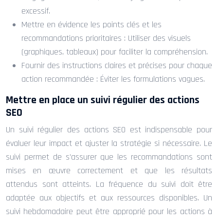
excessif.
Mettre en évidence les points clés et les
recommandations prioritaires : Utiliser des visuels
(graphiques, tableaux) pour faciliter la compréhension.
Fournir des instructions claires et précises pour chaque
action recommandée : Éviter les formulations vagues.
Mettre en place un suivi régulier des actions
SEO
Un suivi régulier des actions SEO est indispensable pour
évaluer leur impact et ajuster la stratégie si nécessaire. Le
suivi permet de s’assurer que les recommandations sont
mises en œuvre correctement et que les résultats
attendus sont atteints. La fréquence du suivi doit être
adaptée aux objectifs et aux ressources disponibles. Un
suivi hebdomadaire peut être approprié pour les actions à