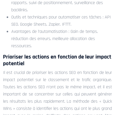
rapports, suivi de positionnement, surveillance des
backlinks.
Outils et techniques pour automatiser ces tâches : API
SEO, Google Sheets, Zapier, IFTTT.
Avantages de l’automatisation : Gain de temps,
réduction des erreurs, meilleure allocation des
ressources.
Prioriser les actions en fonction de leur impact
potentiel
Il est crucial de prioriser les actions SEO en fonction de leur
impact potentiel sur le classement et le trafic organique.
Toutes les actions SEO n’ont pas le même impact, et il est
important de se concentrer sur celles qui peuvent générer
les résultats les plus rapidement. La méthode des « Quick
Wins » consiste à identifier les actions qui ont le plus grand