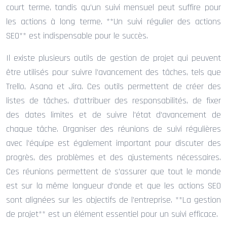
court terme, tandis qu’un suivi mensuel peut suffire pour
les actions à long terme. **Un suivi régulier des actions
SEO** est indispensable pour le succès.
Il existe plusieurs outils de gestion de projet qui peuvent
être utilisés pour suivre l’avancement des tâches, tels que
Trello, Asana et Jira. Ces outils permettent de créer des
listes de tâches, d’attribuer des responsabilités, de fixer
des dates limites et de suivre l’état d’avancement de
chaque tâche. Organiser des réunions de suivi régulières
avec l’équipe est également important pour discuter des
progrès, des problèmes et des ajustements nécessaires.
Ces réunions permettent de s’assurer que tout le monde
est sur la même longueur d’onde et que les actions SEO
sont alignées sur les objectifs de l’entreprise. **La gestion
de projet** est un élément essentiel pour un suivi efficace.