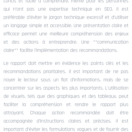
concis et facile à comprendre, même pour les personnes
qui n’ont pas une expertise technique en SEO. Il est
préférable d’éviter le jargon technique excessif et d’utiliser
un langage simple et accessible. Une présentation claire et
efficace permet une meilleure compréhension des enjeux
et des actions à entreprendre. Une **communication
claire** facilite l’implémentation des recommandations.
Le rapport doit mettre en évidence les points clés et les
recommandations prioritaires. Il est important de ne pas
noyer le lecteur sous un flot d’informations, mais de se
concentrer sur les aspects les plus importants. L’utilisation
de visuels, tels que des graphiques et des tableaux, peut
faciliter la compréhension et rendre le rapport plus
attrayant. Chaque action recommandée doit être
accompagnée d’instructions claires et précises. Il est
important d’éviter les formulations vagues et de fournir des