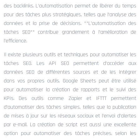
des backlinks. L’automatisation permet de libérer du temps
pour des tâches plus stratégiques, telles que l’analyse des
données et la prise de décisions. **L’automatisation des
tâches SEO** contribue grandement à l’amélioration de
l’efficience.
Il existe plusieurs outils et techniques pour automatiser les
tâches SEO. Les API SEO permettent d’accéder aux
données SEO de différentes sources et de les intégrer
dans vos propres outils. Google Sheets peut être utilisé
pour automatiser la création de rapports et le suivi des
KPIs. Des outils comme Zapier et IFTTT permettent
d’automatiser des tâches simples, telles que la publication
de mises à jour sur les réseaux sociaux et l’envoi d’alertes
par e-mail. La création de script est aussi une excellente
option pour automatiser des tâches précises, selon les