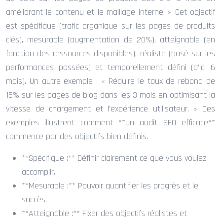
améliorant le contenu et le maillage interne. » Cet objectif
est spécifique (trafic organique sur les pages de produits
clés), mesurable (augmentation de 20%), atteignable (en
fonction des ressources disponibles), réaliste (basé sur les
performances passées) et temporellement défini (d’ici 6
mois). Un autre exemple : « Réduire le taux de rebond de
15% sur les pages de blog dans les 3 mois en optimisant la
vitesse de chargement et l’expérience utilisateur. » Ces
exemples illustrent comment **un audit SEO efficace**
commence par des objectifs bien définis.
**Spécifique :** Définir clairement ce que vous voulez
accomplir.
**Mesurable :** Pouvoir quantifier les progrès et le
succès.
**Atteignable :** Fixer des objectifs réalistes et