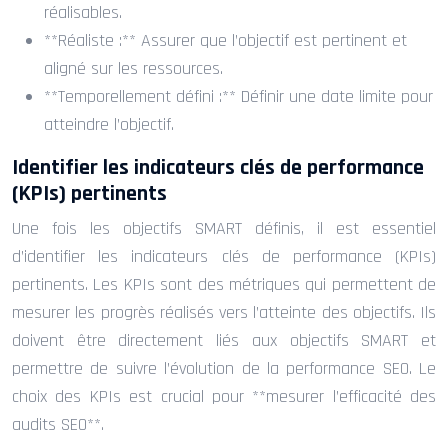
réalisables.
**Réaliste :** Assurer que l’objectif est pertinent et
aligné sur les ressources.
**Temporellement défini :** Définir une date limite pour
atteindre l’objectif.
Identifier les indicateurs clés de performance
(KPIs) pertinents
Une fois les objectifs SMART définis, il est essentiel
d’identifier les indicateurs clés de performance (KPIs)
pertinents. Les KPIs sont des métriques qui permettent de
mesurer les progrès réalisés vers l’atteinte des objectifs. Ils
doivent être directement liés aux objectifs SMART et
permettre de suivre l’évolution de la performance SEO. Le
choix des KPIs est crucial pour **mesurer l’efficacité des
audits SEO**.