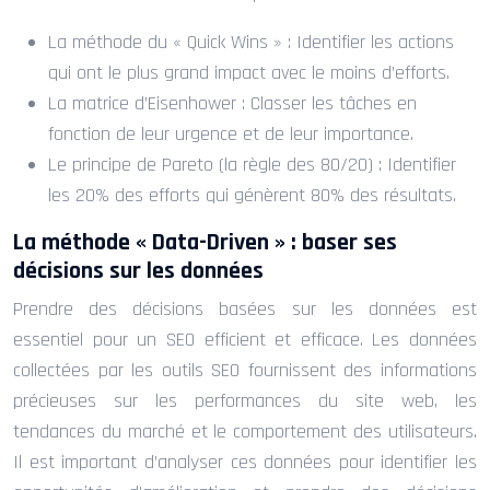
La méthode du « Quick Wins » : Identifier les actions
qui ont le plus grand impact avec le moins d’efforts.
La matrice d’Eisenhower : Classer les tâches en
fonction de leur urgence et de leur importance.
Le principe de Pareto (la règle des 80/20) : Identifier
les 20% des efforts qui génèrent 80% des résultats.
La méthode « Data-Driven » : baser ses
décisions sur les données
Prendre des décisions basées sur les données est
essentiel pour un SEO efficient et efficace. Les données
collectées par les outils SEO fournissent des informations
précieuses sur les performances du site web, les
tendances du marché et le comportement des utilisateurs.
Il est important d’analyser ces données pour identifier les