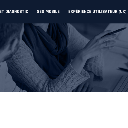
 ET DIAGNOSTIC
SEO MOBILE
EXPÉRIENCE UTILISATEUR (UX)