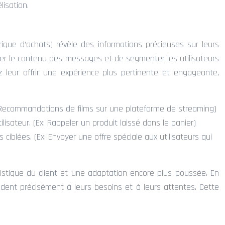
lisation.
orique d’achats) révèle des informations précieuses sur leurs
er le contenu des messages et de segmenter les utilisateurs
 leur offrir une expérience plus pertinente et engageante,
Ex: Recommandations de films sur une plateforme de streaming)
isateur. (Ex: Rappeler un produit laissé dans le panier)
 ciblées. (Ex: Envoyer une offre spéciale aux utilisateurs qui
stique du client et une adaptation encore plus poussée. En
ndent précisément à leurs besoins et à leurs attentes. Cette