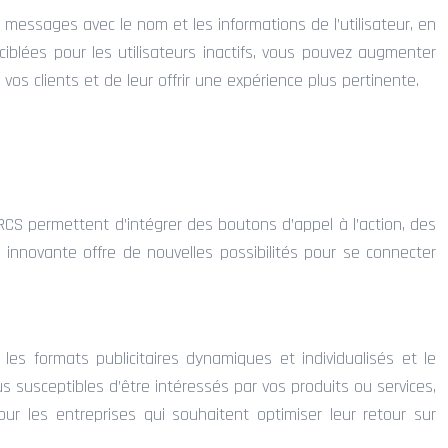
messages avec le nom et les informations de l’utilisateur, en
iblées pour les utilisateurs inactifs, vous pouvez augmenter
s clients et de leur offrir une expérience plus pertinente.
s RCS permettent d’intégrer des boutons d’appel à l’action, des
innovante offre de nouvelles possibilités pour se connecter
les formats publicitaires dynamiques et individualisés et le
us susceptibles d’être intéressés par vos produits ou services,
ur les entreprises qui souhaitent optimiser leur retour sur