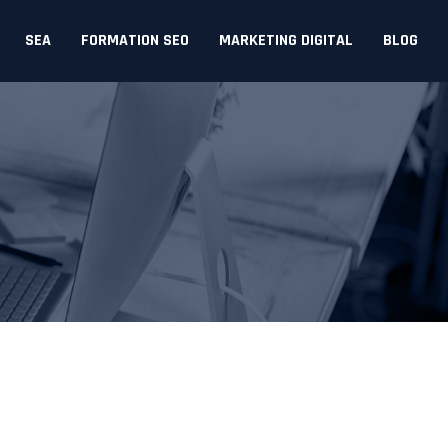
SEA
FORMATION SEO
MARKETING DIGITAL
BLOG